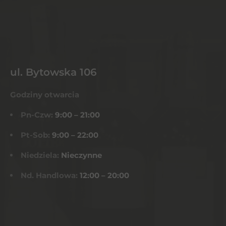
ul. Bytowska 106
Godziny otwarcia
Pn-Czw:
9:00 – 21:00
Pt-Sob:
9:00 – 22:00
Niedziela:
Nieczynne
Nd. Handlowa:
12:00 – 20:00