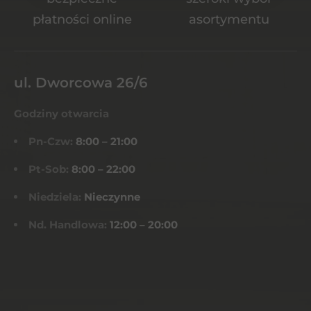
płatności online
asortymentu
ul. Dworcowa 26/6
Godziny otwarcia
Pn-Czw:
8:00 – 21:00
Pt-Sob:
8:00 – 22:00
Niedziela:
Nieczynne
Nd. Handlowa:
12:00 – 20:00