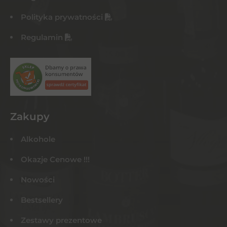
Polityka prywatności
Regulamin
Zakupy
Alkohole
Okazje Cenowe !!!
Nowości
Bestsellery
Zestawy prezentowe