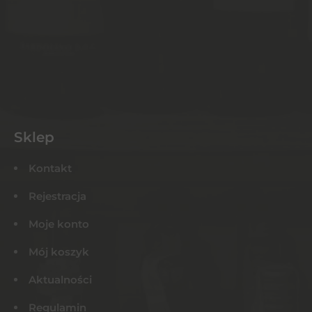
Sklep
Kontakt
Rejestracja
Moje konto
Mój koszyk
Aktualności
Regulamin