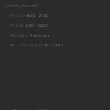
Godziny otwarcia
Pn-Czw:
8:00 – 21:00
Pt-Sob:
8:00 – 22:00
Niedziela:
Nieczynne
Nd. Handlowa:
12:00 – 20:00