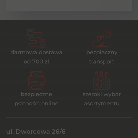
darmowa dostawa
bezpieczny
od 700 zł
transport
bezpieczne
szeroki wybór
płatności online
asortymentu
ul. Dworcowa 26/6