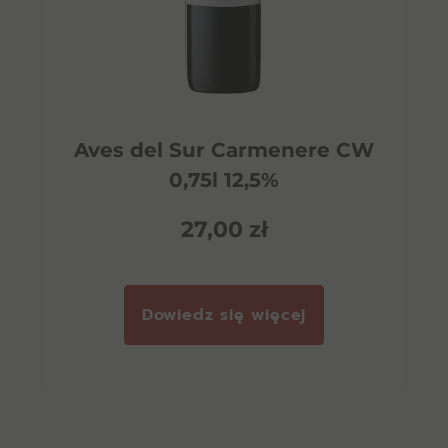
Aves del Sur Carmenere CW
0,75l 12,5%
27,00
zł
Dowiedz się więcej