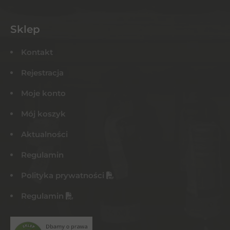
Sklep
Kontakt
Rejestracja
Moje konto
Mój koszyk
Aktualności
Regulamin
Polityka prywatności
Regulamin