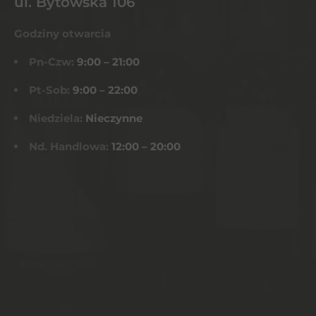
ul. Bytowska 106
Godziny otwarcia
Pn-Czw:
9:00 – 21:00
Pt-Sob:
9:00 – 22:00
Niedziela:
Nieczynne
Nd. Handlowa:
12:00 – 20:00