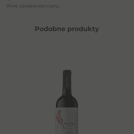
Wino zawiera siarczyny.
Podobne
produkty