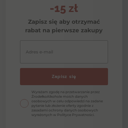
-15 zł
Zapisz się aby otrzymać
rabat na pierwsze zakupy
Adres e-mail
Zapisz się
Wyrażam zgodę na przetwarzanie przez
ŹrodełkoAlkohole moich danych
osobowych w celu odpowiedzi na zadane
pytanie lub złożenie oferty zgodnie z
zasadami ochrony danych osobowych
wyrażonych w Polityce Prywatności.