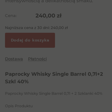
intensywnością a delikatnością smaku.
240,00
zł
Cena:
Najniższa cena z 30 dni:
240,00
zł
Dodaj do koszyka
Dostawa
Płatności
Paprocky Whisky Single Barrel 0,7l+2
Szkl 40%
Paprocky Whisky Single Barrel 0,7l + 2 Szklanki 40%
Opis Produktu