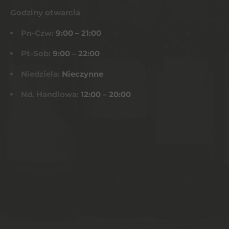
Godziny otwarcia
Pn-Czw:
9:00 – 21:00
Pt-Sob:
9:00 – 22:00
Niedziela:
Nieczynne
Nd. Handlowa:
12:00 – 20:00