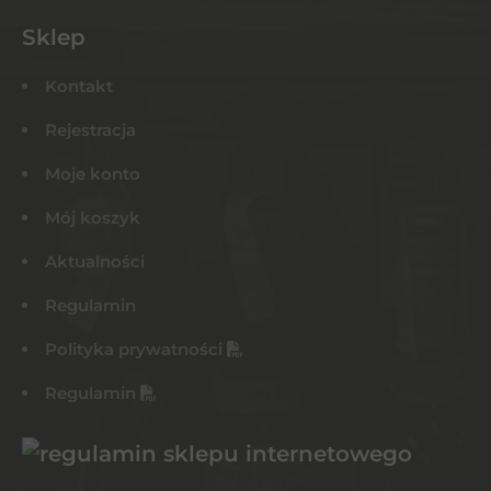
Sklep
Kontakt
Rejestracja
Moje konto
Mój koszyk
Aktualności
Regulamin
Polityka prywatności
Regulamin