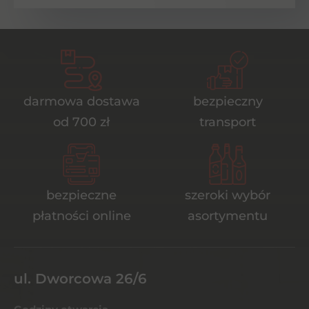
darmowa dostawa
bezpieczny
od 700 zł
transport
bezpieczne
szeroki wybór
płatności online
asortymentu
ul. Dworcowa 26/6