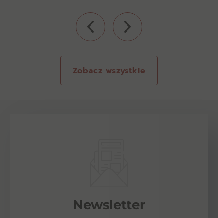
Zobacz wszystkie
Newsletter