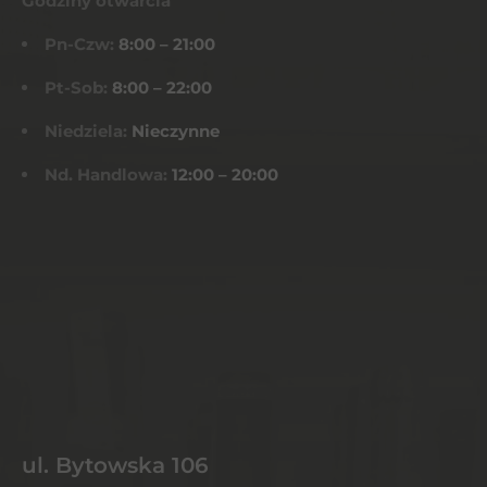
Godziny otwarcia
Pn-Czw:
8:00 – 21:00
Pt-Sob:
8:00 – 22:00
Niedziela:
Nieczynne
Nd. Handlowa:
12:00 – 20:00
ul. Bytowska 106