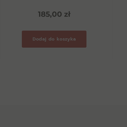
185,00
zł
Dodaj do koszyka