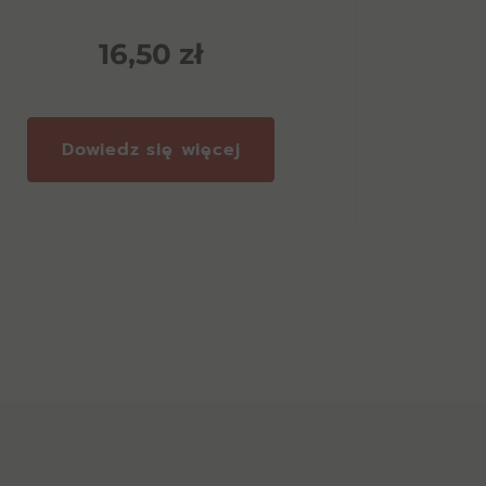
16,50
zł
Dowiedz się więcej