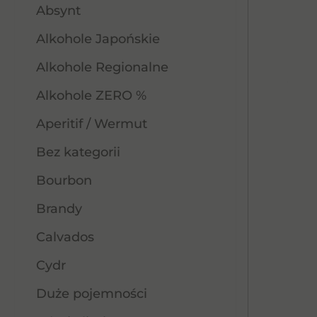
Absynt
Alkohole Japońskie
Alkohole Regionalne
Alkohole ZERO %
Aperitif / Wermut
Bez kategorii
Bourbon
Brandy
Calvados
Cydr
Duże pojemności