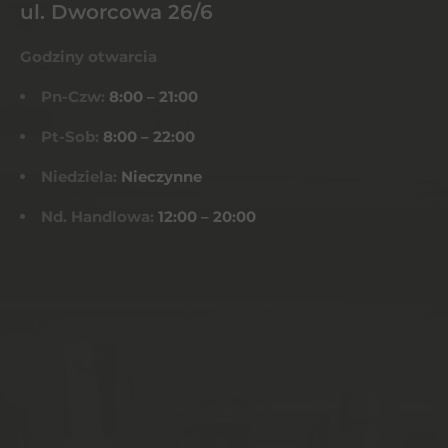
ul. Dworcowa 26/6
Godziny otwarcia
Pn-Czw:
8:00 – 21:00
Pt-Sob:
8:00 – 22:00
Niedziela:
Nieczynne
Nd. Handlowa:
12:00 – 20:00