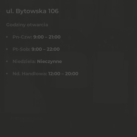
ul. Bytowska 106
Godziny otwarcia
Pn-Czw:
9:00 – 21:00
Pt-Sob:
9:00 – 22:00
Niedziela:
Nieczynne
Nd. Handlowa:
12:00 – 20:00