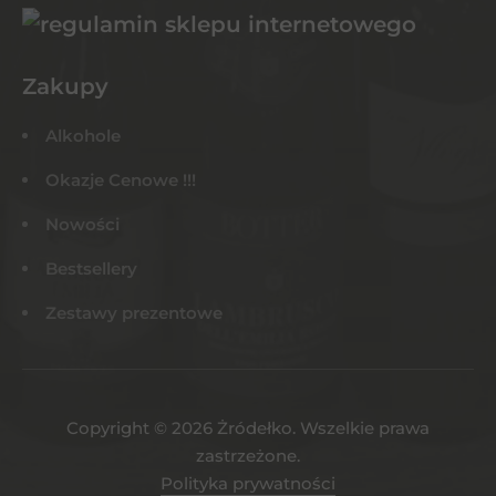
Zakupy
Alkohole
Okazje Cenowe !!!
Nowości
Bestsellery
Zestawy prezentowe
Copyright © 2026 Żródełko. Wszelkie prawa
zastrzeżone.
Polityka prywatności