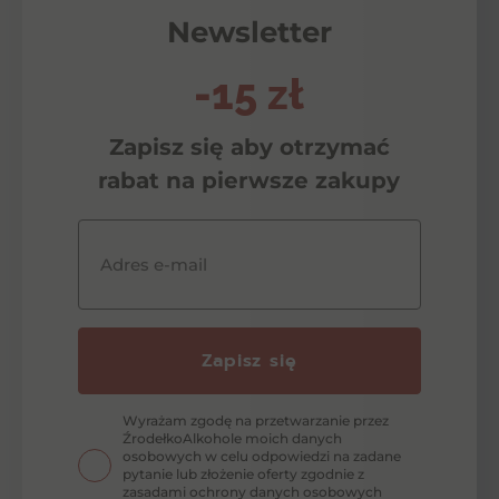
Newsletter
-15 zł
Zapisz się aby otrzymać
rabat na pierwsze zakupy
Adres e-mail
Zapisz się
Wyrażam zgodę na przetwarzanie przez
ŹrodełkoAlkohole moich danych
osobowych w celu odpowiedzi na zadane
pytanie lub złożenie oferty zgodnie z
zasadami ochrony danych osobowych