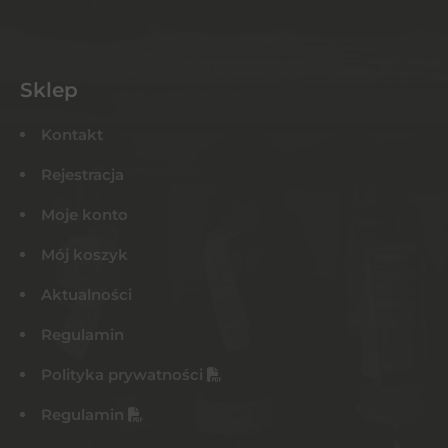
Sklep
Kontakt
Rejestracja
Moje konto
Mój koszyk
Aktualności
Regulamin
Polityka prywatności
Regulamin