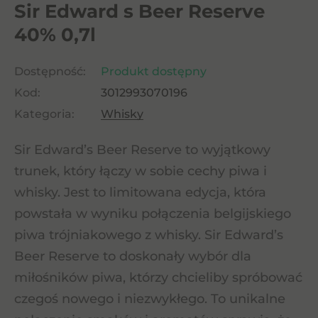
Sir Edward s Beer Reserve
40% 0,7l
Dostępność:
Produkt dostępny
Kod:
3012993070196
Kategoria:
Whisky
Sir Edward’s Beer Reserve to wyjątkowy
trunek, który łączy w sobie cechy piwa i
whisky. Jest to limitowana edycja, która
powstała w wyniku połączenia belgijskiego
piwa trójniakowego z whisky. Sir Edward’s
Beer Reserve to doskonały wybór dla
miłośników piwa, którzy chcieliby spróbować
czegoś nowego i niezwykłego. To unikalne