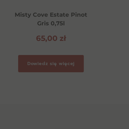
Misty Cove Estate Pinot
Gris 0,75l
65,00
zł
Dowiedz się więcej