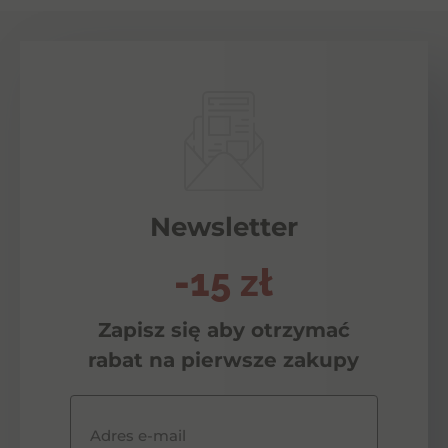
Newsletter
-15 zł
Zapisz się aby otrzymać
rabat na pierwsze zakupy
Adres e-mail