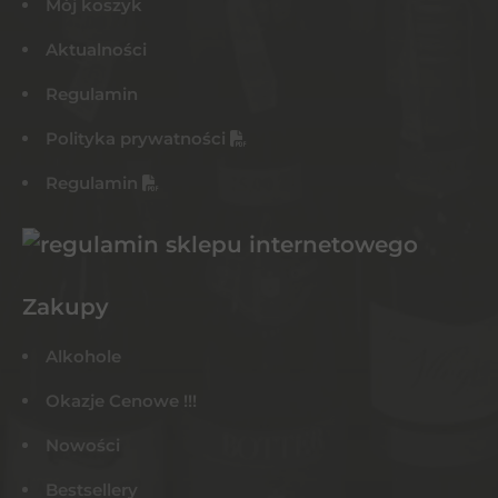
Mój koszyk
Aktualności
Regulamin
Polityka prywatności
Regulamin
Zakupy
Alkohole
Okazje Cenowe !!!
Nowości
Bestsellery