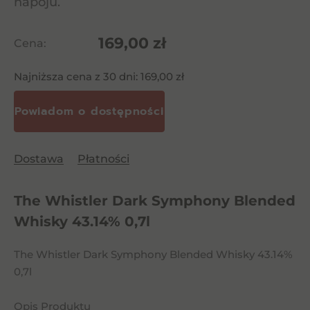
napoju.
169,00
zł
Cena:
Najniższa cena z 30 dni:
169,00
zł
Dostawa
Płatności
The Whistler Dark Symphony Blended
Whisky 43.14% 0,7l
The Whistler Dark Symphony Blended Whisky 43.14%
0,7l
Opis Produktu