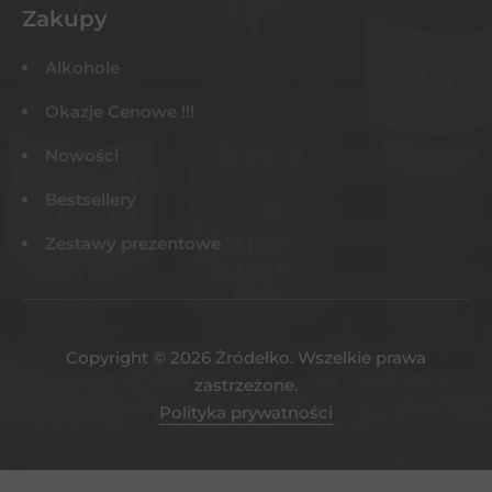
Zakupy
Alkohole
Okazje Cenowe !!!
Nowości
Bestsellery
Zestawy prezentowe
Copyright © 2026 Żródełko. Wszelkie prawa
zastrzeżone.
Polityka prywatności