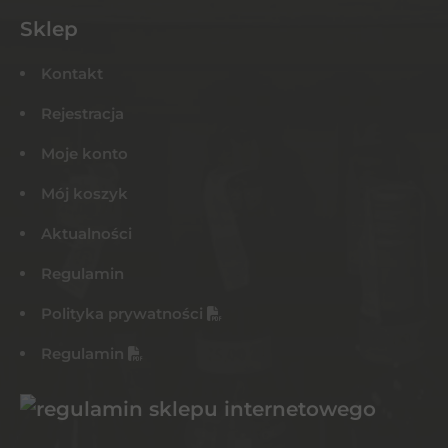
Sklep
Kontakt
Rejestracja
Moje konto
Mój koszyk
Aktualności
Regulamin
Polityka prywatności
Regulamin