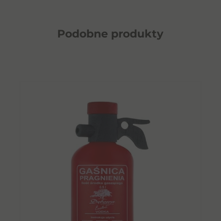
Podobne
produkty