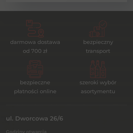
darmowa dostawa
bezpieczny
od 700 zł
transport
bezpieczne
szeroki wybór
płatności online
asortymentu
ul. Dworcowa 26/6
Godziny otwarcia