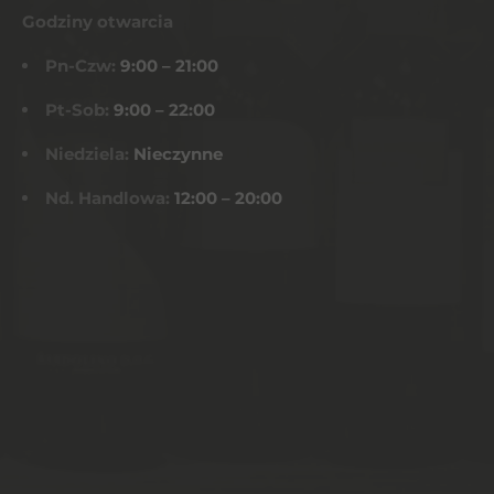
Godziny otwarcia
Pn-Czw:
9:00 – 21:00
Pt-Sob:
9:00 – 22:00
Niedziela:
Nieczynne
Nd. Handlowa:
12:00 – 20:00