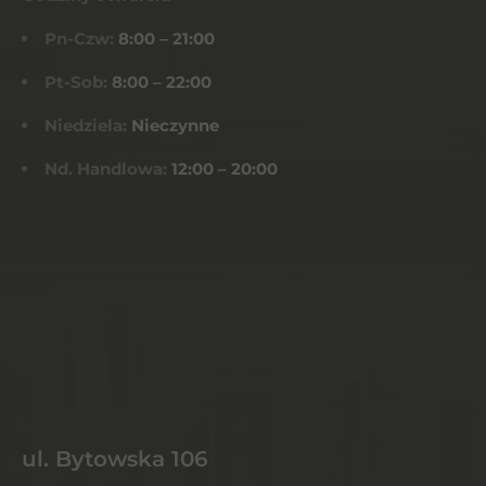
Pn-Czw:
8:00 – 21:00
Pt-Sob:
8:00 – 22:00
Niedziela:
Nieczynne
Nd. Handlowa:
12:00 – 20:00
ul. Bytowska 106