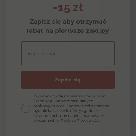
-15 zł
Zapisz się aby otrzymać
rabat na pierwsze zakupy
Adres e-mail
Zapisz się
Wyrażam zgodę na przetwarzanie przez
ŹrodełkoAlkohole moich danych
osobowych w celu odpowiedzi na zadane
pytanie lub złożenie oferty zgodnie z
zasadami ochrony danych osobowych
wyrażonych w Polityce Prywatności.