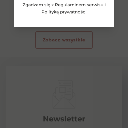
Zgadzam się z
Regulaminem serwisu
i
Polityką prywatności
Zobacz wszystkie
Newsletter