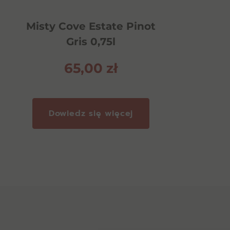
Misty Cove Estate Pinot
Gris 0,75l
65,00
zł
Dowiedz się więcej