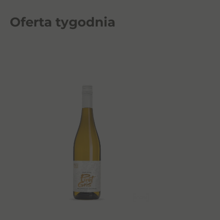
Oferta tygodnia