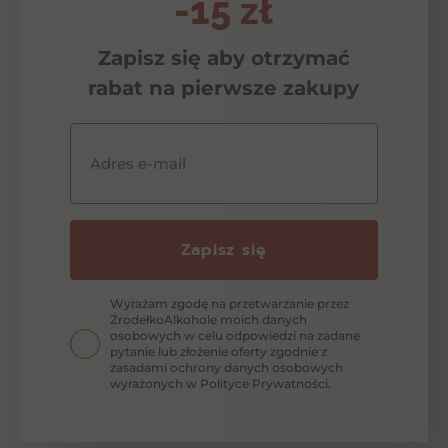
-15 zł
Zapisz się aby otrzymać
rabat na pierwsze zakupy
Adres e-mail
Zapisz się
Wyrażam zgodę na przetwarzanie przez
ŹrodełkoAlkohole moich danych
osobowych w celu odpowiedzi na zadane
pytanie lub złożenie oferty zgodnie z
zasadami ochrony danych osobowych
wyrażonych w Polityce Prywatności.