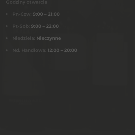
Godziny otwarcia
Pn-Czw:
9:00 – 21:00
Pt-Sob:
9:00 – 22:00
Niedziela:
Nieczynne
Nd. Handlowa:
12:00 – 20:00