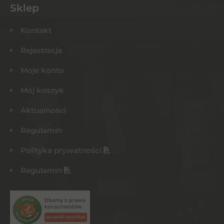
Sklep
Kontakt
Rejestracja
Moje konto
Mój koszyk
Aktualności
Regulamin
Polityka prywatności
Regulamin