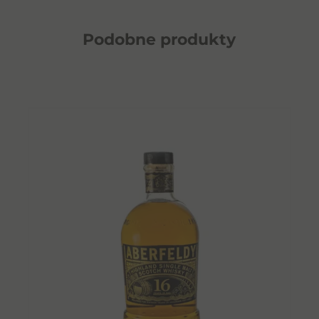
Podobne
produkty