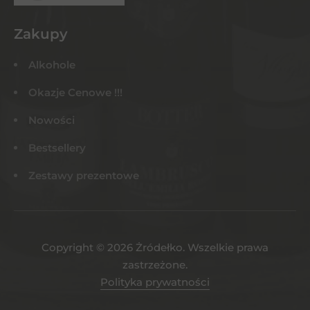
Zakupy
Alkohole
Okazje Cenowe !!!
Nowości
Bestsellery
Zestawy prezentowe
Copyright © 2026 Żródełko. Wszelkie prawa
zastrzeżone.
Polityka prywatności