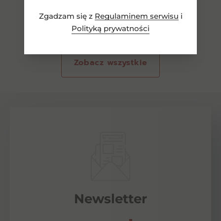
Zgadzam się z
Regulaminem serwisu
i
Polityką prywatności
Zobacz wszystkie
Newsletter