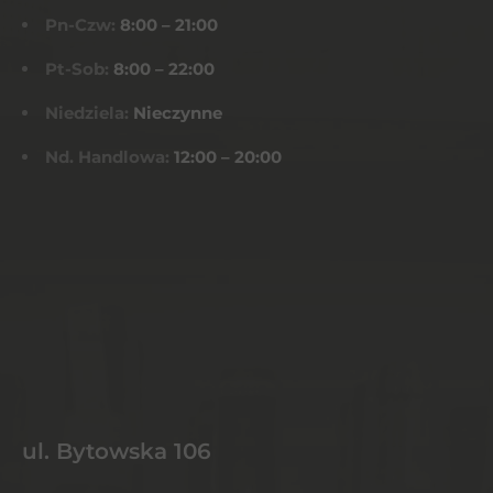
Pn-Czw:
8:00 – 21:00
Pt-Sob:
8:00 – 22:00
Niedziela:
Nieczynne
Nd. Handlowa:
12:00 – 20:00
ul. Bytowska 106