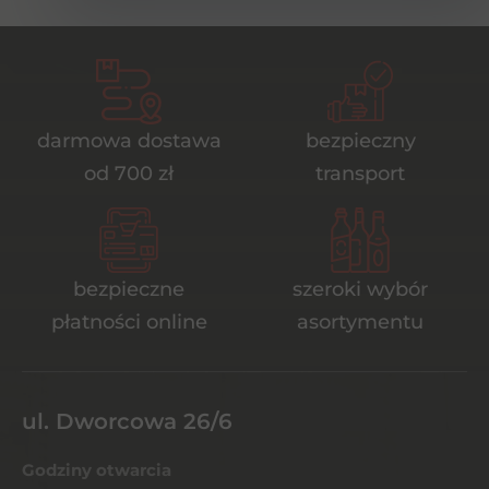
darmowa dostawa
bezpieczny
od 700 zł
transport
bezpieczne
szeroki wybór
płatności online
asortymentu
ul. Dworcowa 26/6
Godziny otwarcia