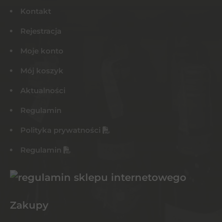
Kontakt
Rejestracja
Moje konto
Mój koszyk
Aktualności
Regulamin
Polityka prywatności
Regulamin
Zakupy