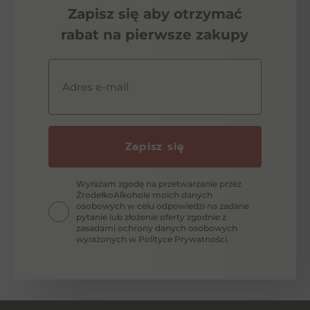
Zapisz się aby otrzymać
rabat na pierwsze zakupy
Adres e-mail
Zapisz się
Wyrażam zgodę na przetwarzanie przez
ŹrodełkoAlkohole moich danych
osobowych w celu odpowiedzi na zadane
pytanie lub złożenie oferty zgodnie z
zasadami ochrony danych osobowych
wyrażonych w Polityce Prywatności.