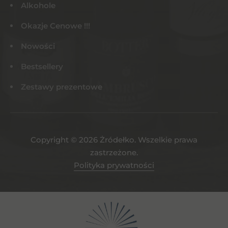
Alkohole
Okazje Cenowe !!!
Nowości
Bestsellery
Zestawy prezentowe
Copyright © 2026 Żródełko. Wszelkie prawa
zastrzeżone.
Polityka prywatności