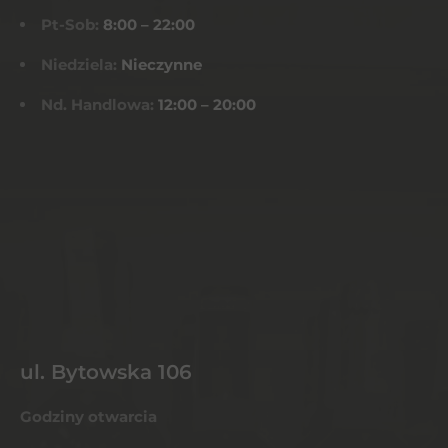
Pt-Sob:
8:00 – 22:00
Niedziela:
Nieczynne
Nd. Handlowa:
12:00 – 20:00
ul. Bytowska 106
Godziny otwarcia