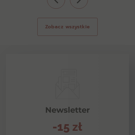
Zobacz wszystkie
Newsletter
-15 zł