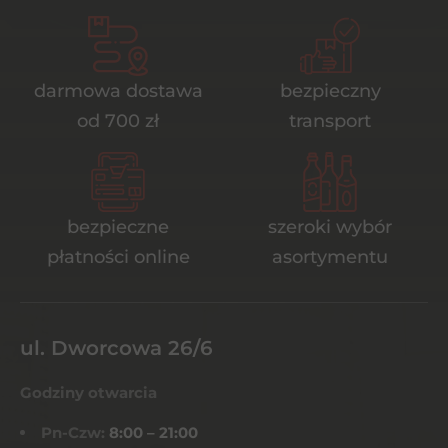
darmowa dostawa
bezpieczny
od 700 zł
transport
bezpieczne
szeroki wybór
płatności online
asortymentu
ul. Dworcowa 26/6
Godziny otwarcia
Pn-Czw:
8:00 – 21:00