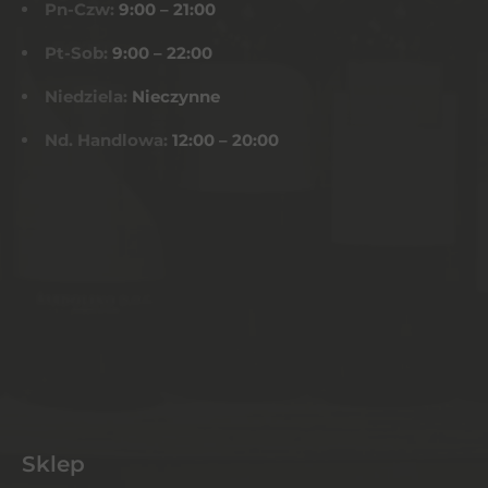
Pn-Czw:
9:00 – 21:00
Pt-Sob:
9:00 – 22:00
Niedziela:
Nieczynne
Nd. Handlowa:
12:00 – 20:00
Sklep