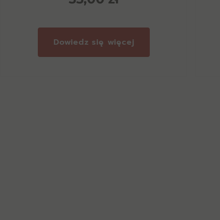
Dowiedz się więcej