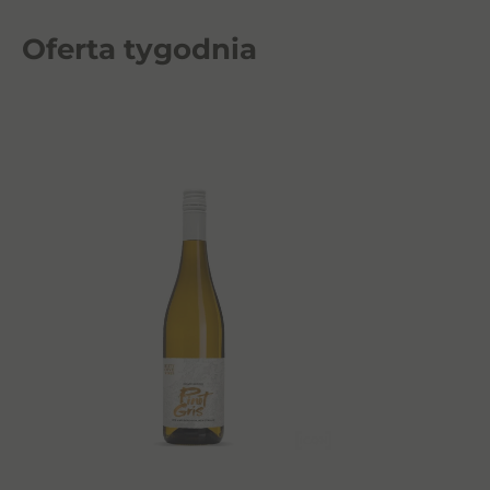
Oferta tygodnia
Dowiedz się więcej