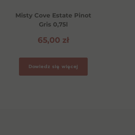
Misty Cove Estate Pinot
Gris 0,75l
65,00
zł
Dowiedz się więcej