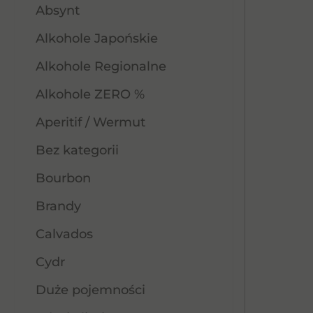
Absynt
Alkohole Japońskie
Alkohole Regionalne
Alkohole ZERO %
Aperitif / Wermut
Bez kategorii
Bourbon
Brandy
Calvados
Cydr
Duże pojemności