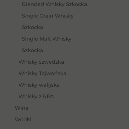
Blended Whisky Szkocka
Single Grain Whisky
Szkocka
Single Malt Whisky
Szkocka
Whisky szwedzka
Whisky Tajwańska
Whisky walijska
Whisky z RPA
Wina
Wódki