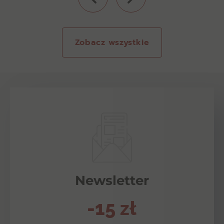
Zobacz wszystkie
Newsletter
-15 zł