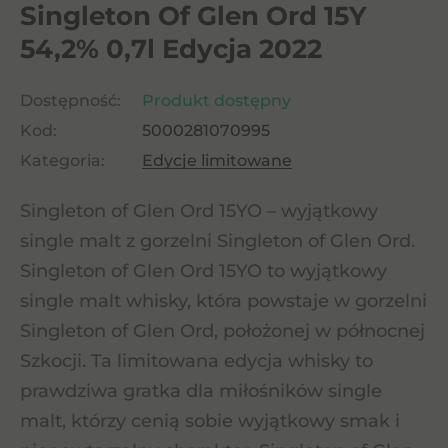
Singleton Of Glen Ord 15Y
54,2% 0,7l Edycja 2022
Dostępność:
Produkt dostępny
Kod:
5000281070995
Kategoria:
Edycje limitowane
Singleton of Glen Ord 15YO – wyjątkowy
single malt z gorzelni Singleton of Glen Ord.
Singleton of Glen Ord 15YO to wyjątkowy
single malt whisky, która powstaje w gorzelni
Singleton of Glen Ord, położonej w północnej
Szkocji. Ta limitowana edycja whisky to
prawdziwa gratka dla miłośników single
malt, którzy cenią sobie wyjątkowy smak i