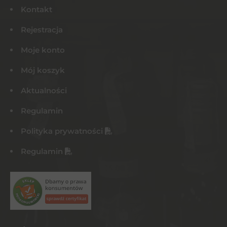
Kontakt
Rejestracja
Moje konto
Mój koszyk
Aktualności
Regulamin
Polityka prywatności
Regulamin