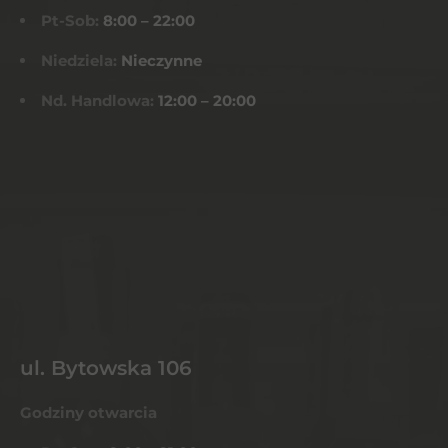
Pt-Sob:
8:00 – 22:00
Niedziela:
Nieczynne
Nd. Handlowa:
12:00 – 20:00
ul. Bytowska 106
Godziny otwarcia