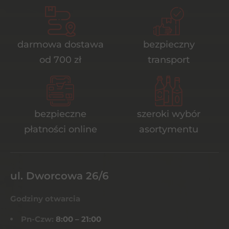
darmowa dostawa
bezpieczny
od 700 zł
transport
bezpieczne
szeroki wybór
płatności online
asortymentu
ul. Dworcowa 26/6
Godziny otwarcia
Pn-Czw:
8:00 – 21:00