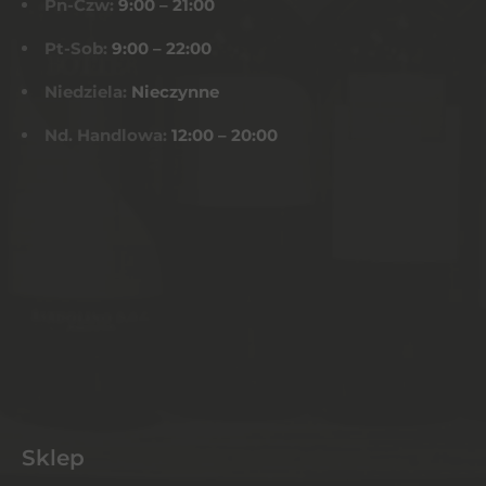
Pn-Czw:
9:00 – 21:00
Pt-Sob:
9:00 – 22:00
Niedziela:
Nieczynne
Nd. Handlowa:
12:00 – 20:00
Sklep