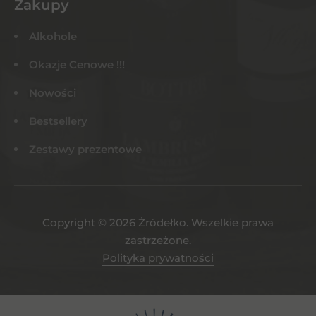
Zakupy
Alkohole
Okazje Cenowe !!!
Nowości
Bestsellery
Zestawy prezentowe
Copyright © 2026 Żródełko. Wszelkie prawa
zastrzeżone.
Polityka prywatności