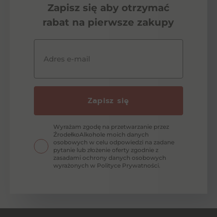
Zapisz się aby otrzymać
rabat na pierwsze zakupy
Adres e-mail
Zapisz się
Wyrażam zgodę na przetwarzanie przez
ŹrodełkoAlkohole moich danych
osobowych w celu odpowiedzi na zadane
pytanie lub złożenie oferty zgodnie z
zasadami ochrony danych osobowych
wyrażonych w Polityce Prywatności.